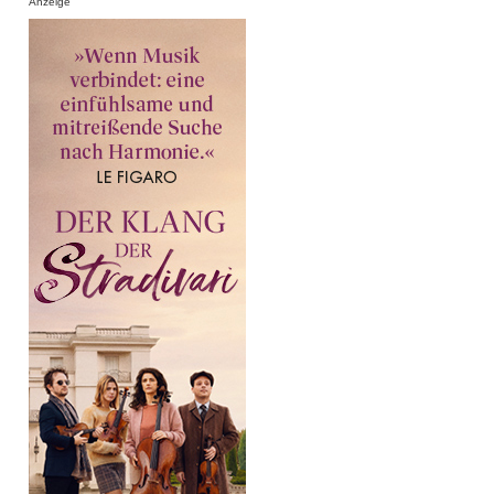
Anzeige