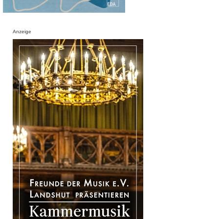
Anzeige