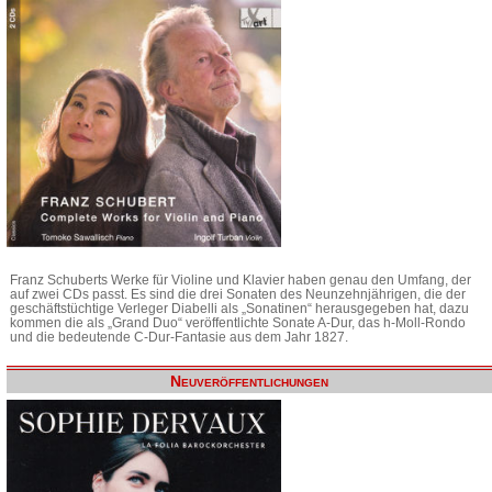
Franz Schuberts Werke für Violine und Klavier haben genau den Umfang, der
auf zwei CDs passt. Es sind die drei Sonaten des Neunzehnjährigen, die der
geschäftstüchtige Verleger Diabelli als „Sonatinen“ herausgegeben hat, dazu
kommen die als „Grand Duo“ veröffentlichte Sonate A-Dur, das h-Moll-Rondo
und die bedeutende C-Dur-Fantasie aus dem Jahr 1827.
Neuveröffentlichungen