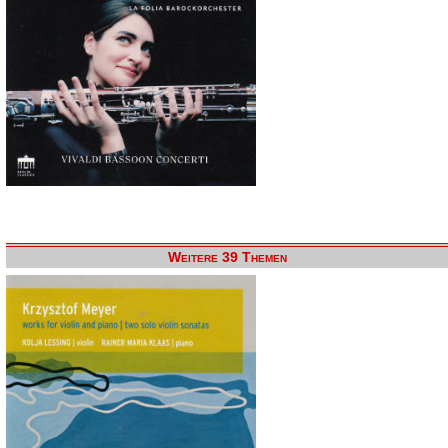
Weitere 39 Themen