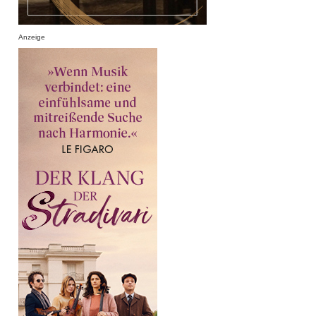
Anzeige