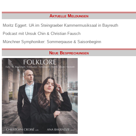
Aktuelle Meldungen
Moritz Eggert. UA im Steingraeber Kammermusiksaal in Bayreuth
Podcast mit Unsuk Chin & Christian Fausch
Münchner Symphoniker: Sommerpause & Saisonbeginn
Neue Besprechungen