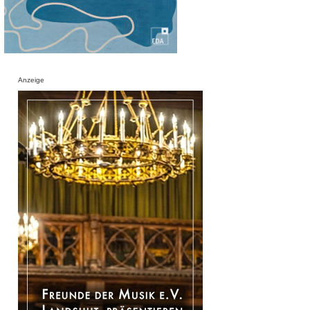
Anzeige