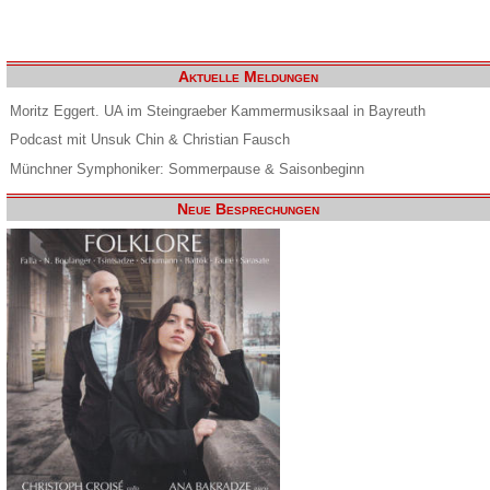
Aktuelle Meldungen
Moritz Eggert. UA im Steingraeber Kammermusiksaal in Bayreuth
Podcast mit Unsuk Chin & Christian Fausch
Münchner Symphoniker: Sommerpause & Saisonbeginn
Neue Besprechungen