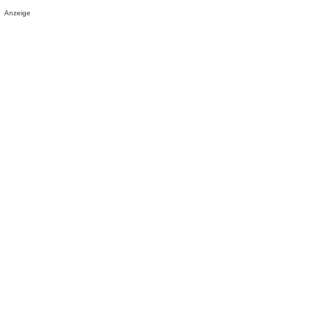
Anzeige