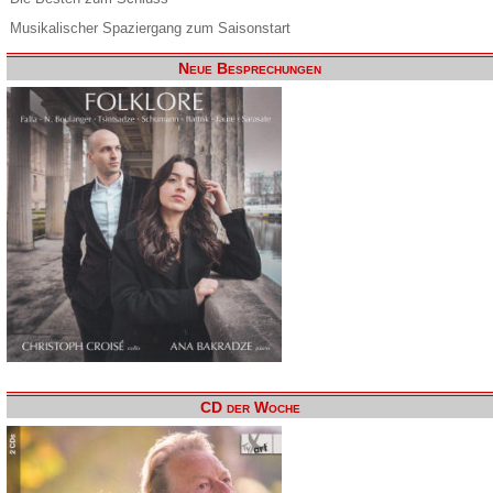
Musikalischer Spaziergang zum Saisonstart
Neue Besprechungen
CD der Woche