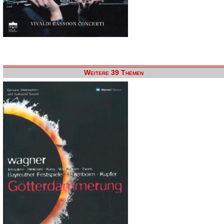
Weitere 39 Themen