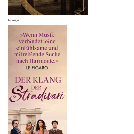
Anzeige