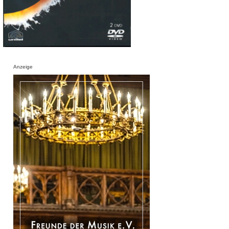
Anzeige