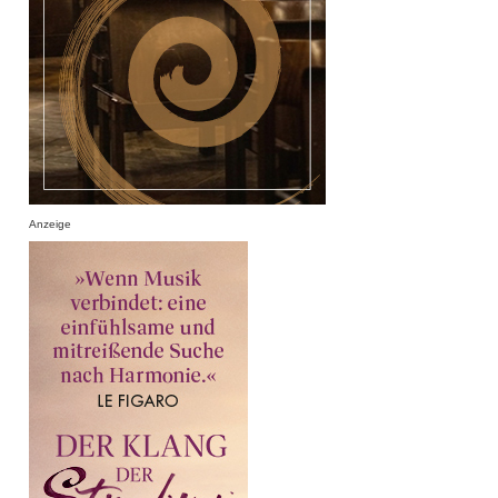
Anzeige