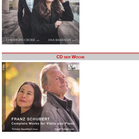
CD der Woche