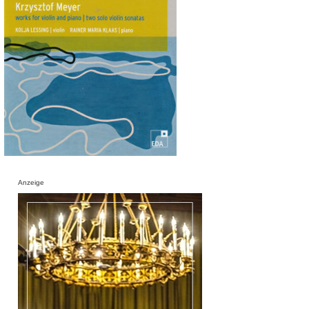
Anzeige