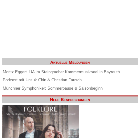
Aktuelle Meldungen
Moritz Eggert. UA im Steingraeber Kammermusiksaal in Bayreuth
Podcast mit Unsuk Chin & Christian Fausch
Münchner Symphoniker: Sommerpause & Saisonbeginn
Neue Besprechungen