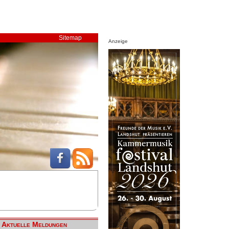
Sitemap
Anzeige
Aktuelle Meldungen