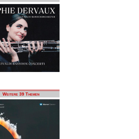
Weitere 39 Themen