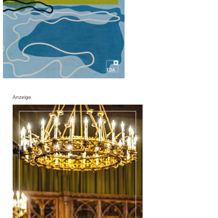
Anzeige