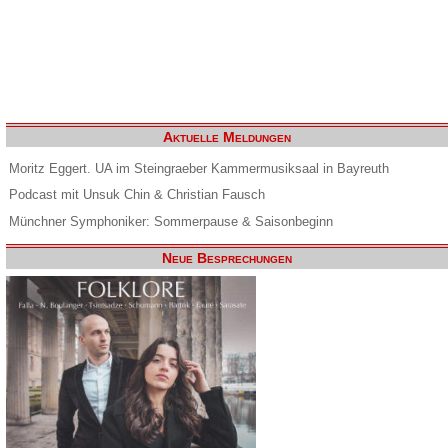
Aktuelle Meldungen
Moritz Eggert. UA im Steingraeber Kammermusiksaal in Bayreuth
Podcast mit Unsuk Chin & Christian Fausch
Münchner Symphoniker: Sommerpause & Saisonbeginn
Neue Besprechungen