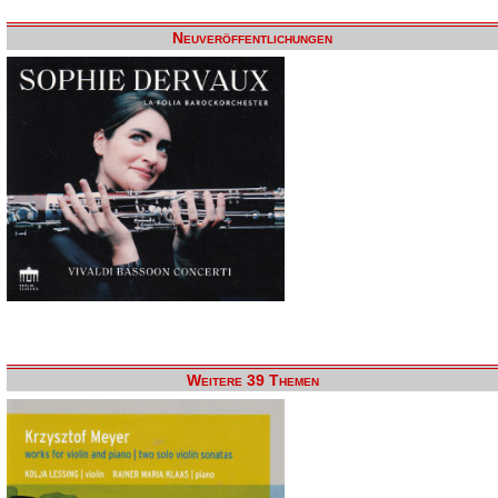
Neuveröffentlichungen
Weitere 39 Themen