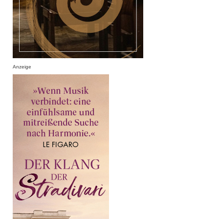
Anzeige