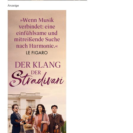
Anzeige