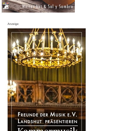
Anzeige