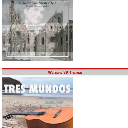
Weitere 39 Themen