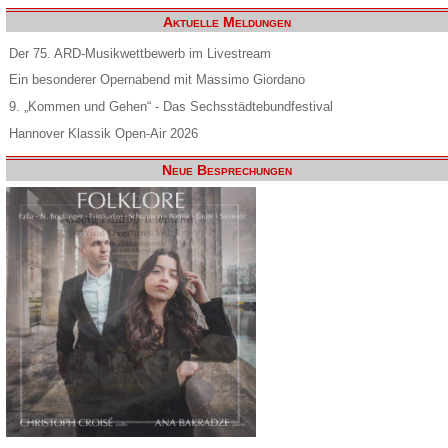
Aktuelle Meldungen
Der 75. ARD-Musikwettbewerb im Livestream
Ein besonderer Opernabend mit Massimo Giordano
9. „Kommen und Gehen“ - Das Sechsstädtebundfestival
Hannover Klassik Open-Air 2026
Neue Besprechungen