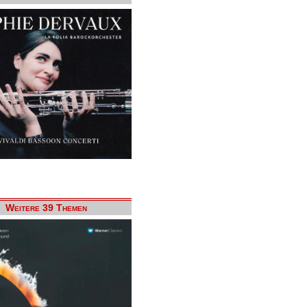
Weitere 39 Themen