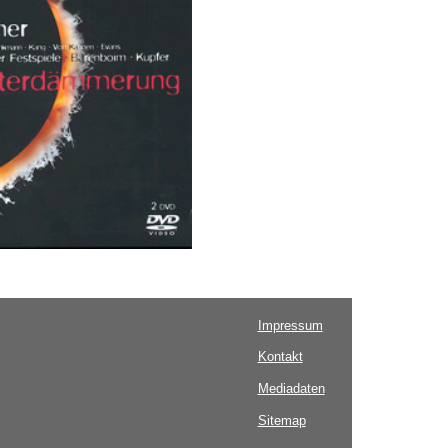
Impressum
Kontakt
Mediadaten
Sitemap