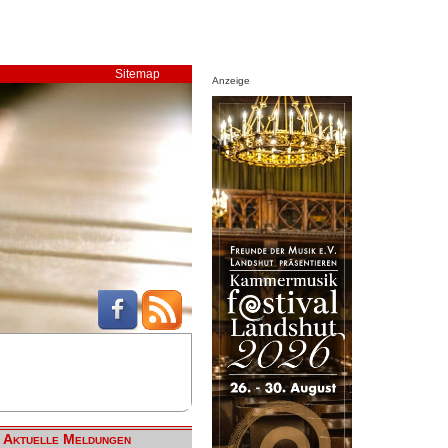
Sitemap
Anzeige
Aktuelle Meldungen