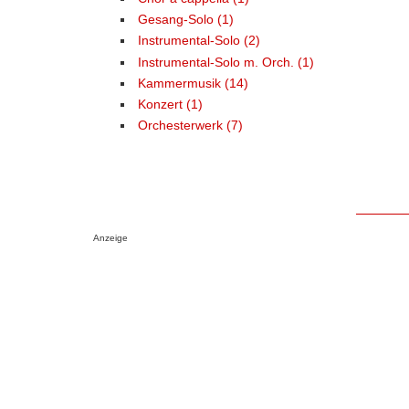
Gesang-Solo (1)
Instrumental-Solo (2)
Instrumental-Solo m. Orch. (1)
Kammermusik (14)
Konzert (1)
Orchesterwerk (7)
Anzeige