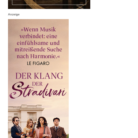
Anzeige