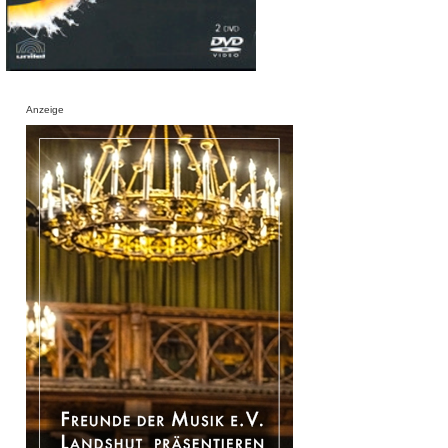
Anzeige