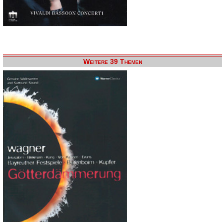
Weitere 39 Themen