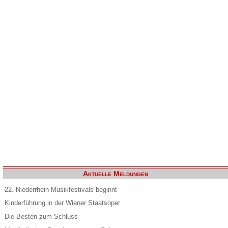
Aktuelle Meldungen
22. Niederrhein Musikfestivals beginnt
Kinderführung in der Wiener Staatsoper
Die Besten zum Schluss