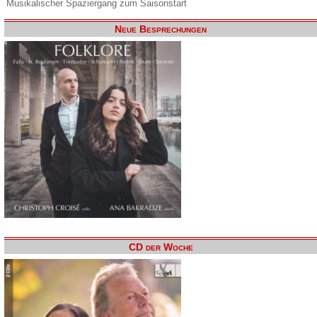
Musikalischer Spaziergang zum Saisonstart
Neue Besprechungen
CD der Woche