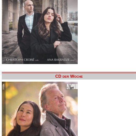
CD der Woche