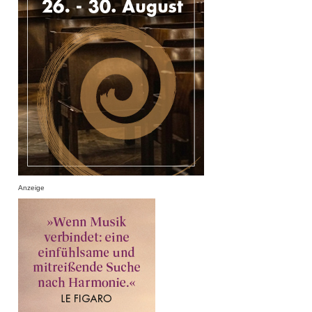
Anzeige