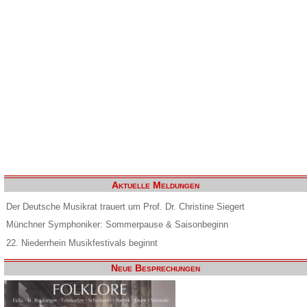
Aktuelle Meldungen
Der Deutsche Musikrat trauert um Prof. Dr. Christine Siegert
Münchner Symphoniker: Sommerpause & Saisonbeginn
22. Niederrhein Musikfestivals beginnt
Neue Besprechungen