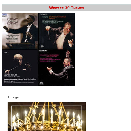
Weitere 39 Themen
Anzeige