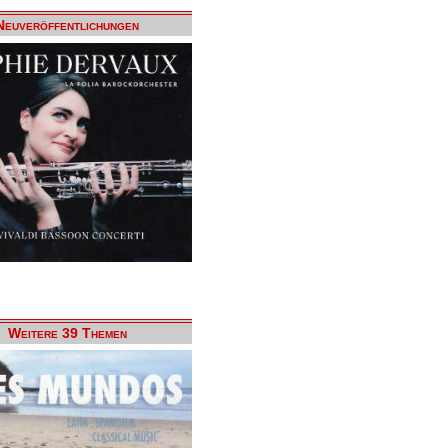
Neuveröffentlichungen
Weitere 39 Themen