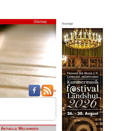
Sitemap
Anzeige
Aktuelle Meldungen