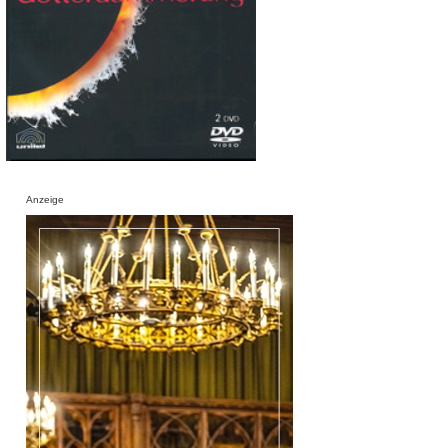
Anzeige