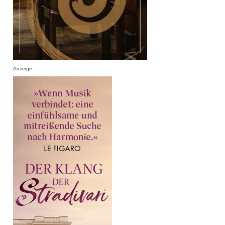
Anzeige