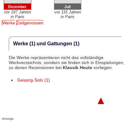
Dezember
Juli
vor 197 Jahren
vor 116 Jahren
in Paris
in Paris
Werke
Zeitgenossen
Werke (1) und Gattungen (1)
Die Werke repräsentieren nicht das vollständige
Werkverzeichnis, sondern sie finden sich in Einspielungen,
zu denen Rezensionen bei
Klassik Heute
vorliegen.
Gesang-Solo (1)
▲
Anzeige