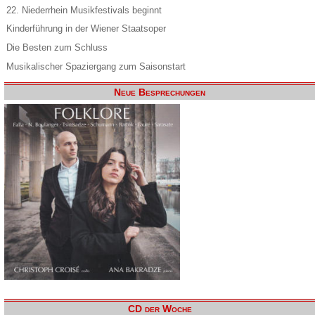
22. Niederrhein Musikfestivals beginnt
Kinderführung in der Wiener Staatsoper
Die Besten zum Schluss
Musikalischer Spaziergang zum Saisonstart
Neue Besprechungen
CD der Woche