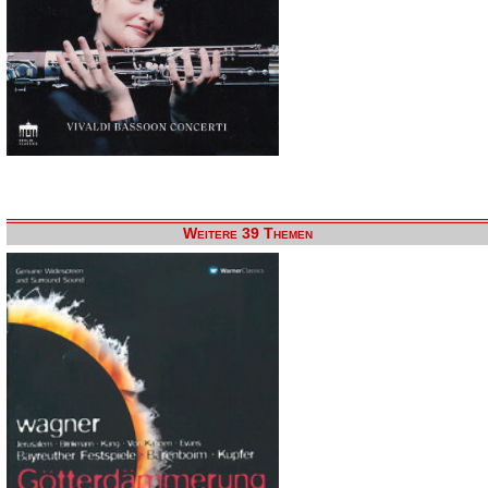
Weitere 39 Themen