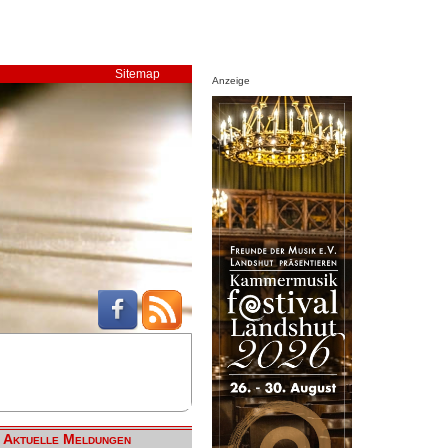
Sitemap
Anzeige
Aktuelle Meldungen