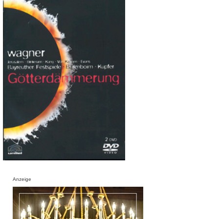
Anzeige