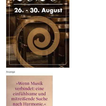
Anzeige