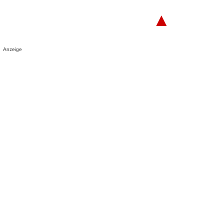
▲
Anzeige