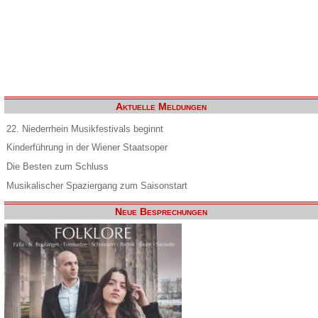
Aktuelle Meldungen
22. Niederrhein Musikfestivals beginnt
Kinderführung in der Wiener Staatsoper
Die Besten zum Schluss
Musikalischer Spaziergang zum Saisonstart
Neue Besprechungen