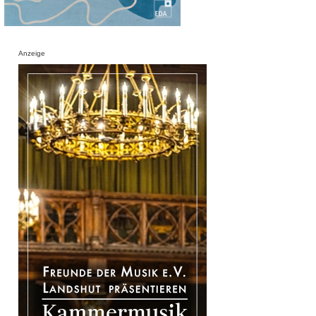
Anzeige