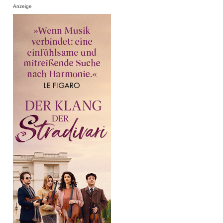
Anzeige