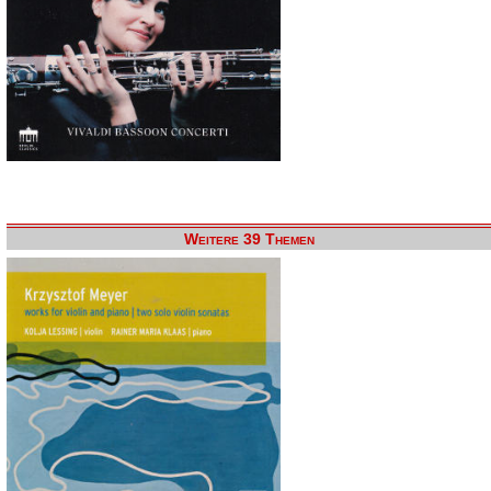
Weitere 39 Themen