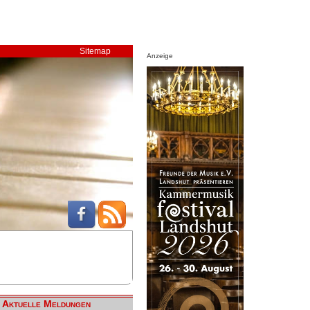
Sitemap
Anzeige
Aktuelle Meldungen