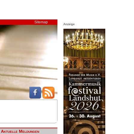
Sitemap
Anzeige
Aktuelle Meldungen