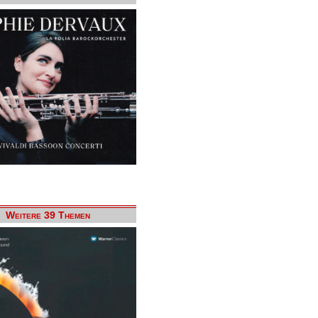
Weitere 39 Themen