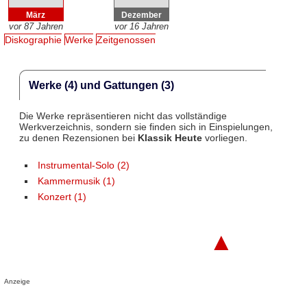
März
Dezember
vor 87 Jahren
vor 16 Jahren
Diskographie
Werke
Zeitgenossen
Werke (4) und Gattungen (3)
Die Werke repräsentieren nicht das vollständige
Werkverzeichnis, sondern sie finden sich in Einspielungen,
zu denen Rezensionen bei
Klassik Heute
vorliegen.
Instrumental-Solo (2)
Kammermusik (1)
Konzert (1)
▲
Anzeige