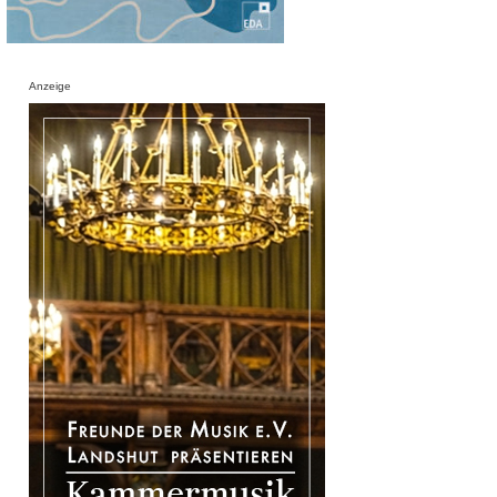
Anzeige