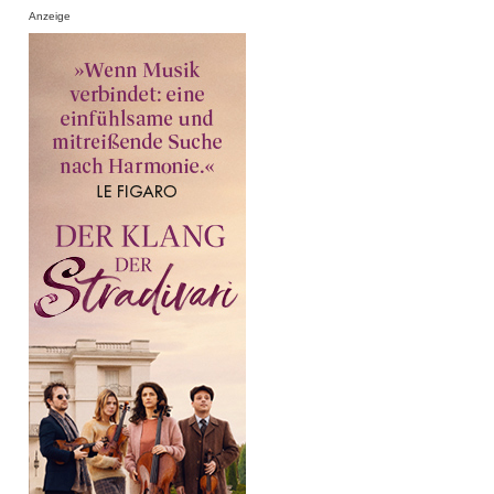
Anzeige