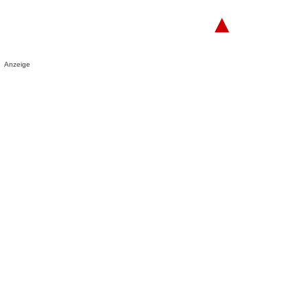
▲
Anzeige