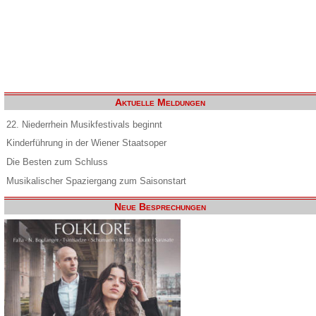
Aktuelle Meldungen
22. Niederrhein Musikfestivals beginnt
Kinderführung in der Wiener Staatsoper
Die Besten zum Schluss
Musikalischer Spaziergang zum Saisonstart
Neue Besprechungen