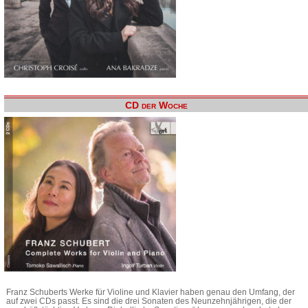
CD der Woche
Franz Schuberts Werke für Violine und Klavier haben genau den Umfang, der
auf zwei CDs passt. Es sind die drei Sonaten des Neunzehnjährigen, die der