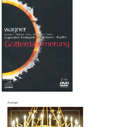
Anzeige