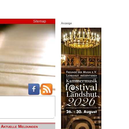
Sitemap
Anzeige
Aktuelle Meldungen