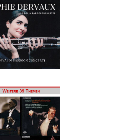
Weitere 39 Themen