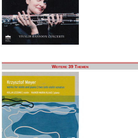
Weitere 39 Themen