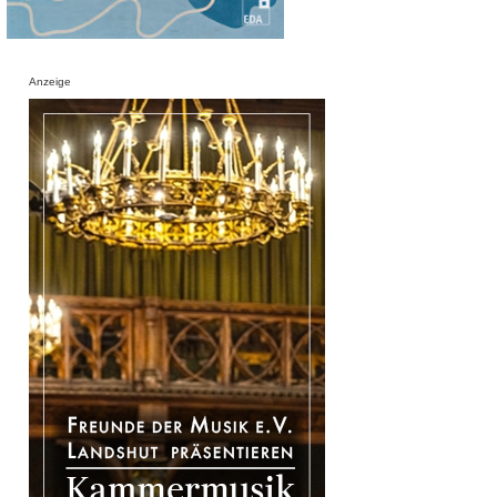
Anzeige