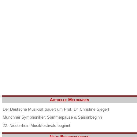
Aktuelle Meldungen
Der Deutsche Musikrat trauert um Prof. Dr. Christine Siegert
Münchner Symphoniker: Sommerpause & Saisonbeginn
22. Niederrhein Musikfestivals beginnt
Neue Besprechungen