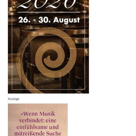
Anzeige