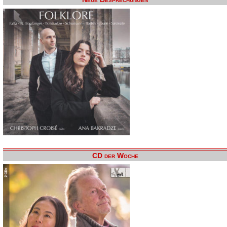
CD der Woche