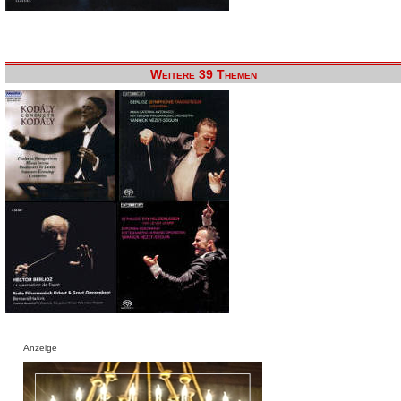
Weitere 39 Themen
Anzeige