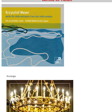
Anzeige