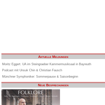
Aktuelle Meldungen
Moritz Eggert. UA im Steingraeber Kammermusiksaal in Bayreuth
Podcast mit Unsuk Chin & Christian Fausch
Münchner Symphoniker: Sommerpause & Saisonbeginn
Neue Besprechungen