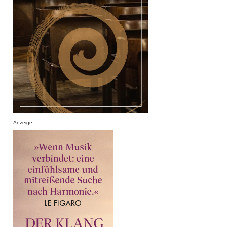
Anzeige