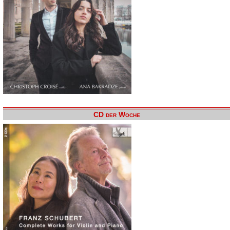
CD der Woche