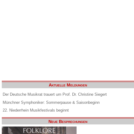
Aktuelle Meldungen
Der Deutsche Musikrat trauert um Prof. Dr. Christine Siegert
Münchner Symphoniker: Sommerpause & Saisonbeginn
22. Niederrhein Musikfestivals beginnt
Neue Besprechungen