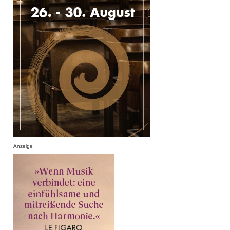
Anzeige