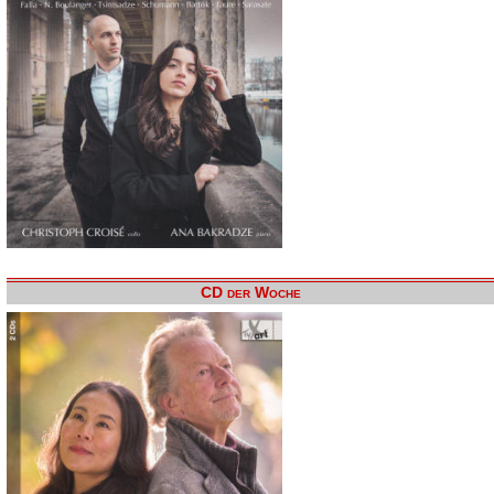
CD der Woche