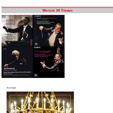
Weitere 39 Themen
Anzeige