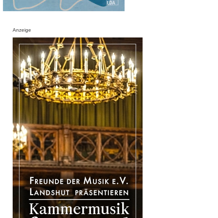
Anzeige