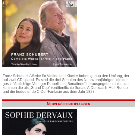
Franz Schuberts Werke für Violine und Klavier haben genau den Umfang, der
auf zwei CDs passt. Es sind die drei Sonaten des Neunzehnjährigen, die der
geschäftstüchtige Verleger Diabelli als „Sonatinen“ herausgegeben hat, dazu
kommen die als „Grand Duo“ veröffentlichte Sonate A-Dur, das h-Moll-Rondo
und die bedeutende C-Dur-Fantasie aus dem Jahr 1827.
Neuveröffentlichungen