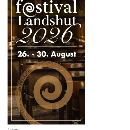
Anzeige