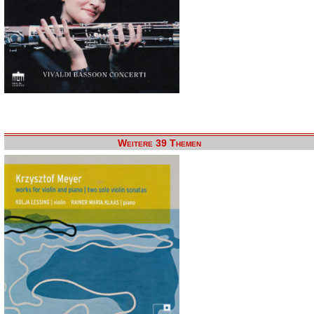
Weitere 39 Themen