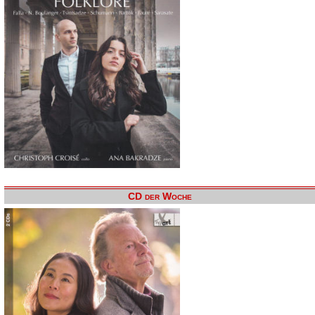
CD der Woche