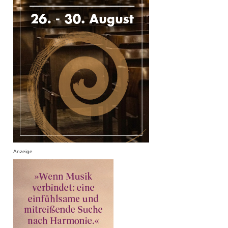
Anzeige