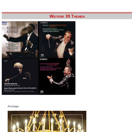
Weitere 39 Themen
Anzeige