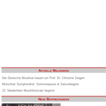
Aktuelle Meldungen
Der Deutsche Musikrat trauert um Prof. Dr. Christine Siegert
Münchner Symphoniker: Sommerpause & Saisonbeginn
22. Niederrhein Musikfestivals beginnt
Neue Besprechungen