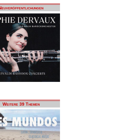
Neuveröffentlichungen
Weitere 39 Themen