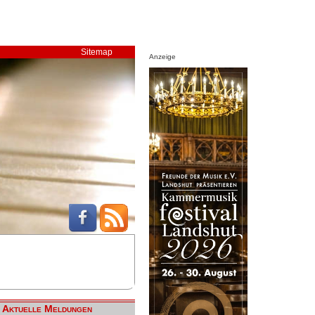
Sitemap
Anzeige
Aktuelle Meldungen