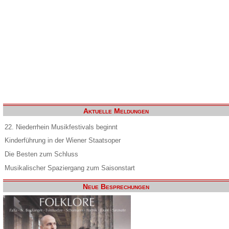
Aktuelle Meldungen
22. Niederrhein Musikfestivals beginnt
Kinderführung in der Wiener Staatsoper
Die Besten zum Schluss
Musikalischer Spaziergang zum Saisonstart
Neue Besprechungen