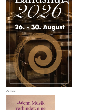
Anzeige