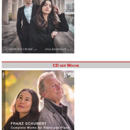
CD der Woche