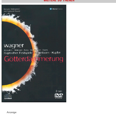
Weitere 39 Themen
Anzeige