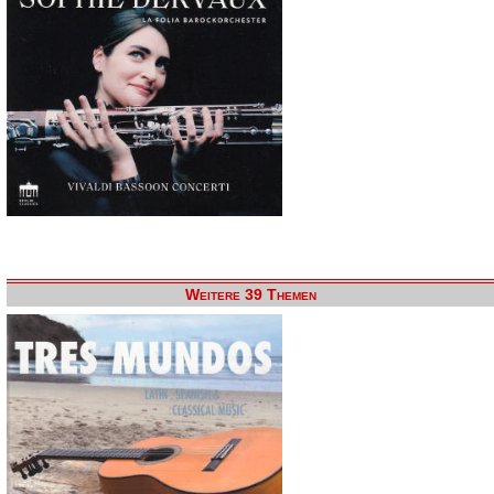
Weitere 39 Themen