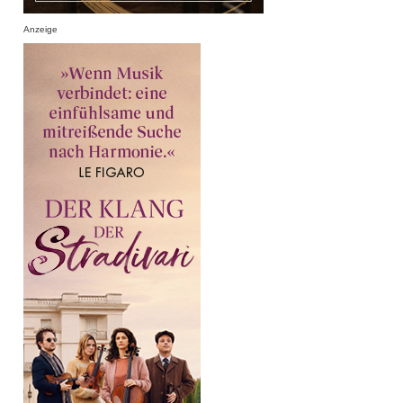
Anzeige