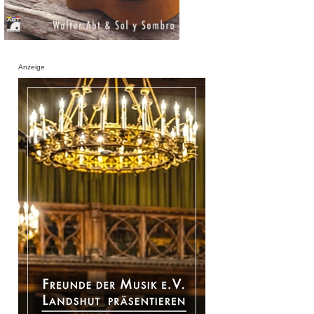
Anzeige