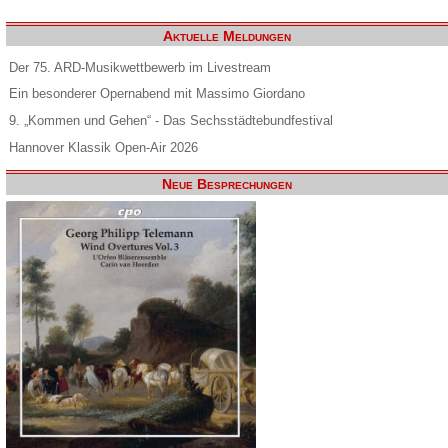
Aktuelle Meldungen
Der 75. ARD-Musikwettbewerb im Livestream
Ein besonderer Opernabend mit Massimo Giordano
9. „Kommen und Gehen“ - Das Sechsstädtebundfestival
Hannover Klassik Open-Air 2026
Neue Besprechungen