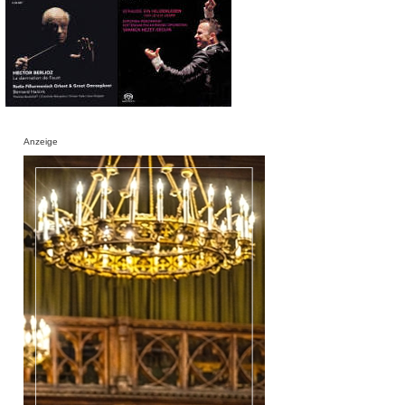
Anzeige