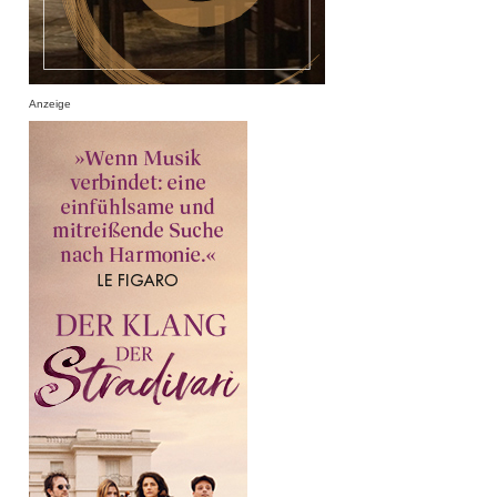
Anzeige