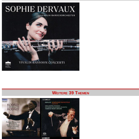
Weitere 39 Themen