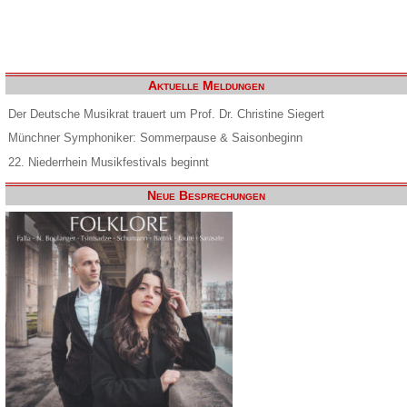
Aktuelle Meldungen
Der Deutsche Musikrat trauert um Prof. Dr. Christine Siegert
Münchner Symphoniker: Sommerpause & Saisonbeginn
22. Niederrhein Musikfestivals beginnt
Neue Besprechungen