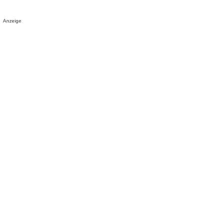
Anzeige