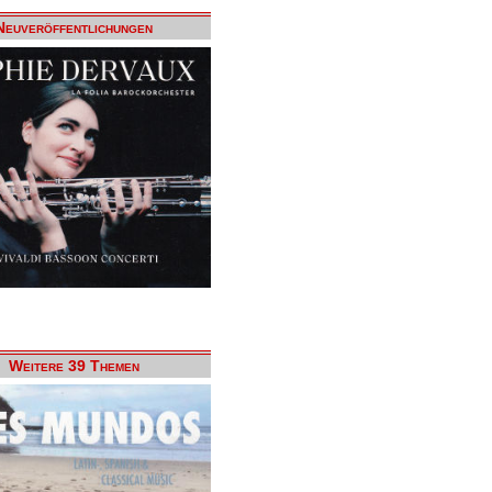
Neuveröffentlichungen
Weitere 39 Themen