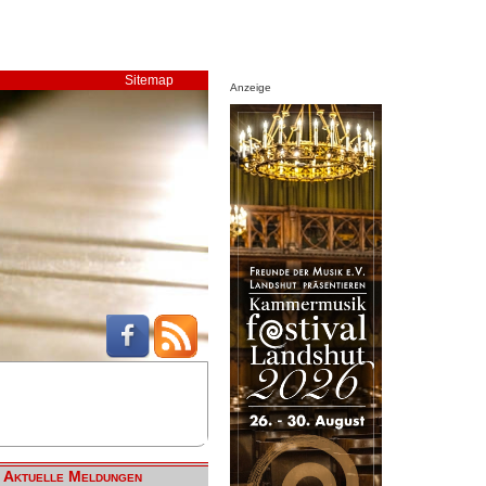
Sitemap
Anzeige
Aktuelle Meldungen