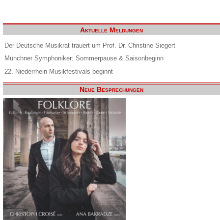
Aktuelle Meldungen
Der Deutsche Musikrat trauert um Prof. Dr. Christine Siegert
Münchner Symphoniker: Sommerpause & Saisonbeginn
22. Niederrhein Musikfestivals beginnt
Neue Besprechungen