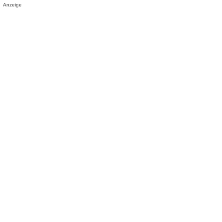
Anzeige