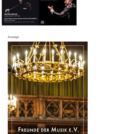
Anzeige