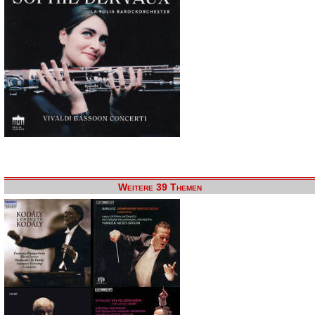
Weitere 39 Themen