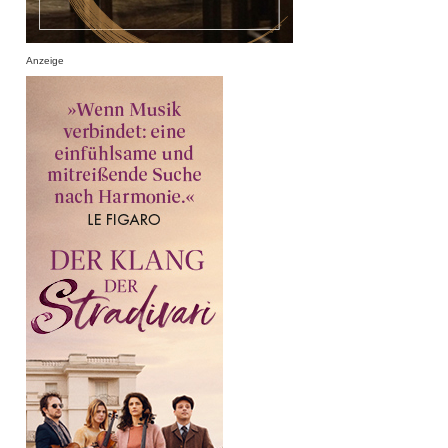
Anzeige