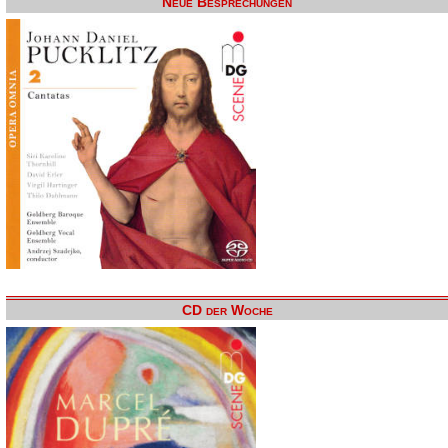
Neue Besprechungen
CD der Woche