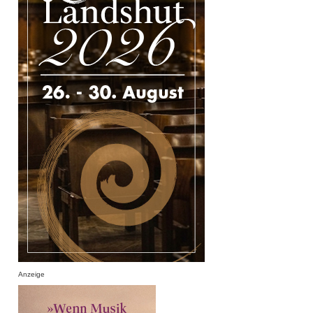
Anzeige