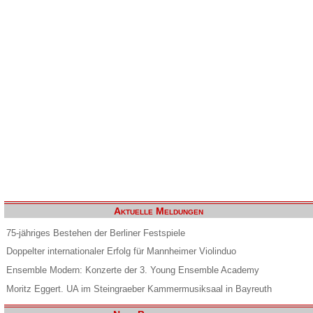
Aktuelle Meldungen
75-jähriges Bestehen der Berliner Festspiele
Doppelter internationaler Erfolg für Mannheimer Violinduo
Ensemble Modern: Konzerte der 3. Young Ensemble Academy
Moritz Eggert. UA im Steingraeber Kammermusiksaal in Bayreuth