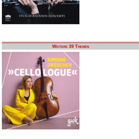
Weitere 39 Themen