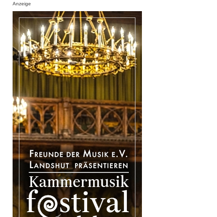
Anzeige