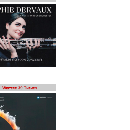
Weitere 39 Themen