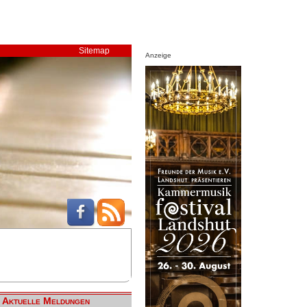
Sitemap
Anzeige
Aktuelle Meldungen