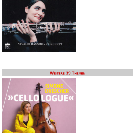
Weitere 39 Themen