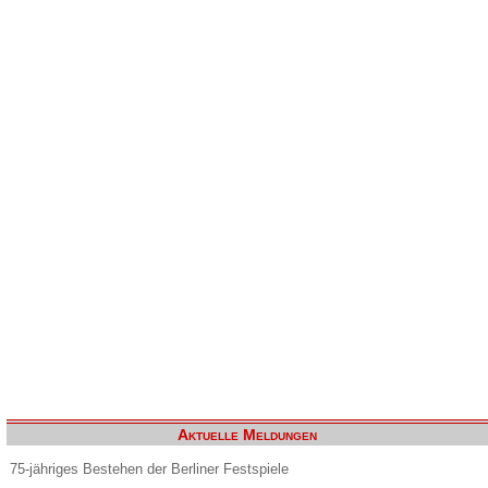
Aktuelle Meldungen
75-jähriges Bestehen der Berliner Festspiele