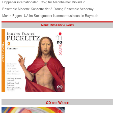
Doppelter internationaler Erfolg für Mannheimer Violinduo
Ensemble Modern: Konzerte der 3. Young Ensemble Academy
Moritz Eggert. UA im Steingraeber Kammermusiksaal in Bayreuth
Neue Besprechungen
CD der Woche