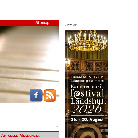
Sitemap
Anzeige
Aktuelle Meldungen