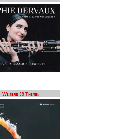
Weitere 39 Themen