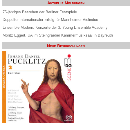
Aktuelle Meldungen
75-jähriges Bestehen der Berliner Festspiele
Doppelter internationaler Erfolg für Mannheimer Violinduo
Ensemble Modern: Konzerte der 3. Young Ensemble Academy
Moritz Eggert. UA im Steingraeber Kammermusiksaal in Bayreuth
Neue Besprechungen