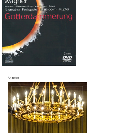
Anzeige