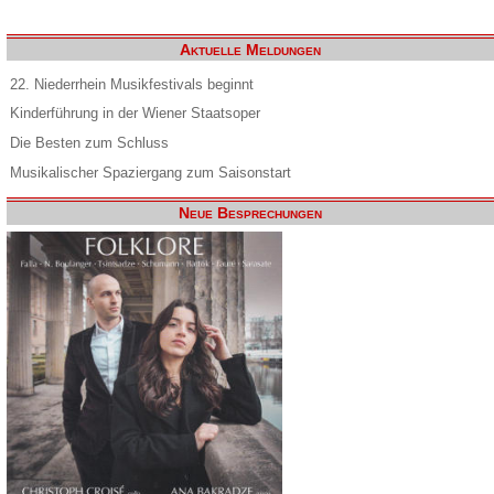
Aktuelle Meldungen
22. Niederrhein Musikfestivals beginnt
Kinderführung in der Wiener Staatsoper
Die Besten zum Schluss
Musikalischer Spaziergang zum Saisonstart
Neue Besprechungen