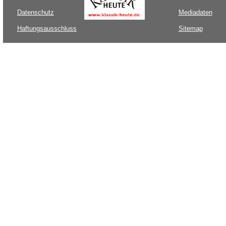
Datenschutz
Mediadaten
Haftungsausschluss
Sitemap