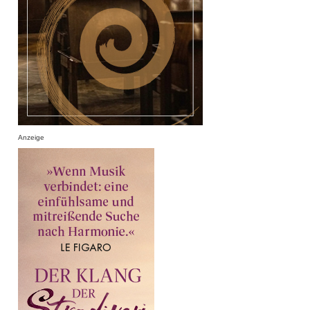
Anzeige