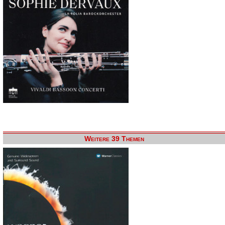
Weitere 39 Themen