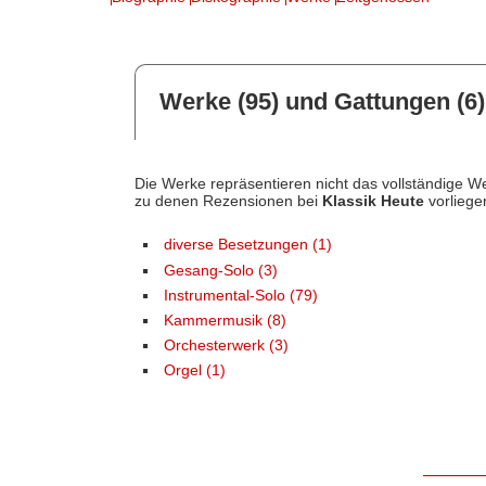
Werke (95) und Gattungen (6)
Die Werke repräsentieren nicht das vollständige We
zu denen Rezensionen bei
Klassik Heute
vorliege
diverse Besetzungen (1)
Gesang-Solo (3)
Instrumental-Solo (79)
Kammermusik (8)
Orchesterwerk (3)
Orgel (1)