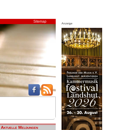
Sitemap
Anzeige
Aktuelle Meldungen