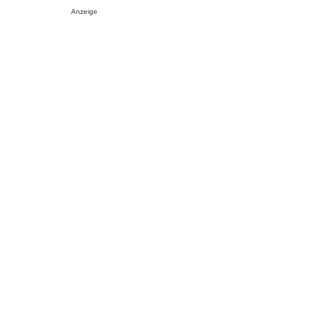
Anzeige