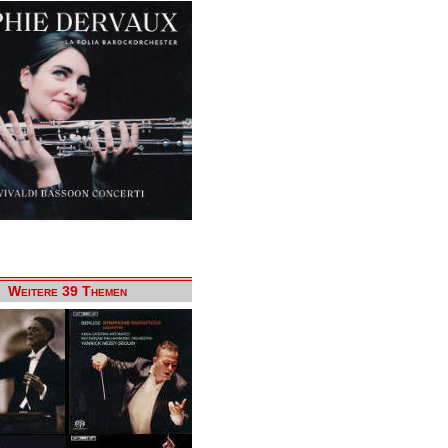
Weitere 39 Themen