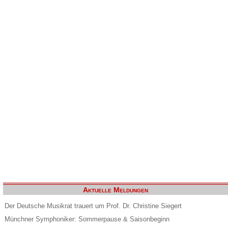
Aktuelle Meldungen
Der Deutsche Musikrat trauert um Prof. Dr. Christine Siegert
Münchner Symphoniker: Sommerpause & Saisonbeginn