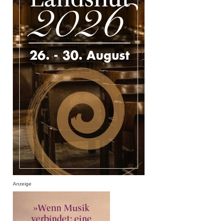
Anzeige