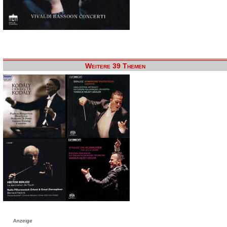
Weitere 39 Themen
Anzeige