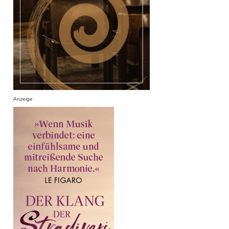
Anzeige