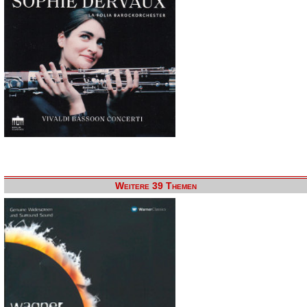
Weitere 39 Themen