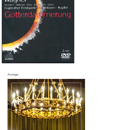
Anzeige