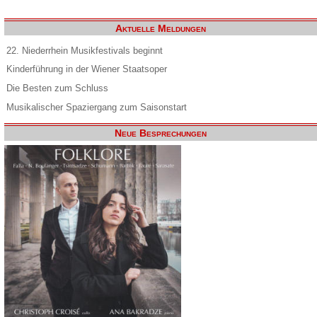
Aktuelle Meldungen
22. Niederrhein Musikfestivals beginnt
Kinderführung in der Wiener Staatsoper
Die Besten zum Schluss
Musikalischer Spaziergang zum Saisonstart
Neue Besprechungen