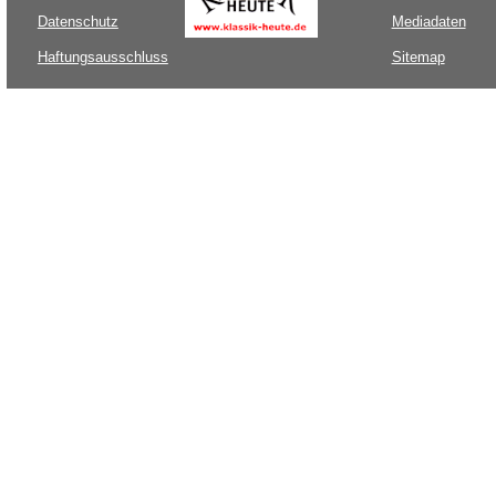
Datenschutz
Mediadaten
Haftungsausschluss
Sitemap