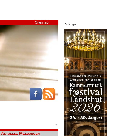
Sitemap
Anzeige
Aktuelle Meldungen