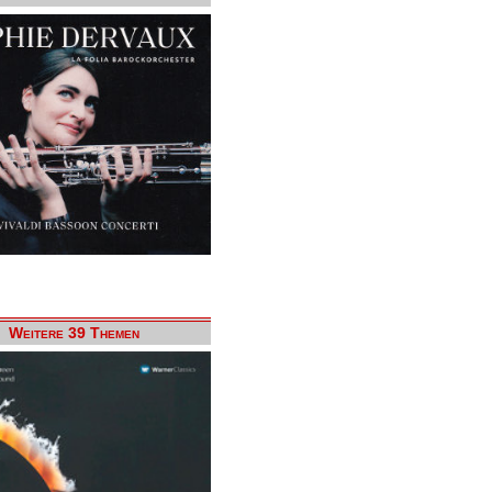
Weitere 39 Themen