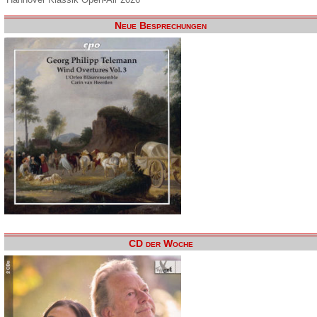
Neue Besprechungen
CD der Woche