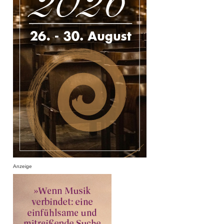
Anzeige