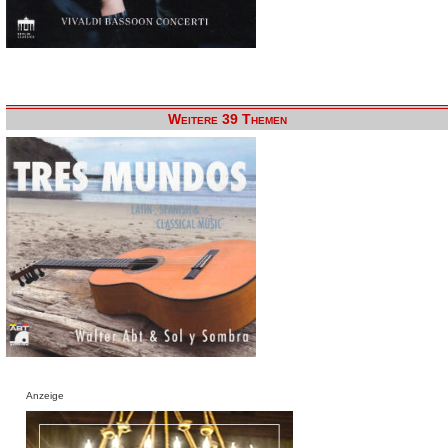
Weitere 39 Themen
Anzeige