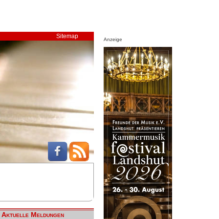
Sitemap
Anzeige
Aktuelle Meldungen