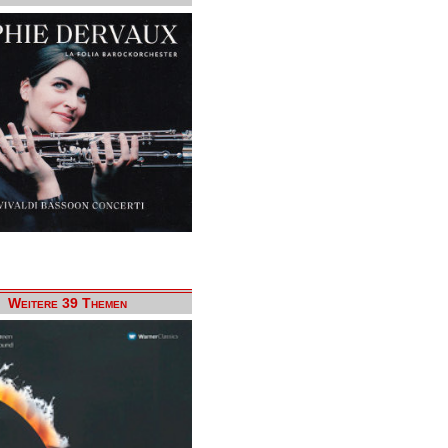
Weitere 39 Themen