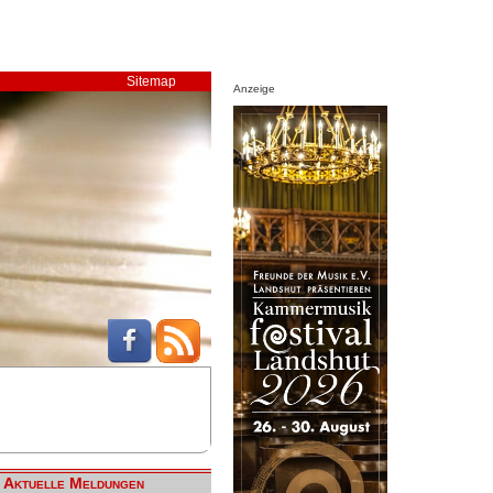
Sitemap
Anzeige
Aktuelle Meldungen