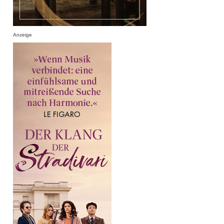
Anzeige