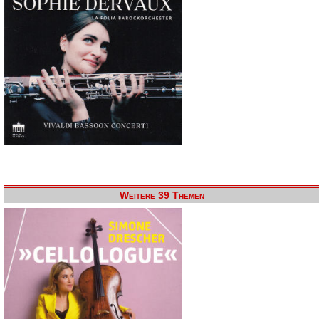
Weitere 39 Themen