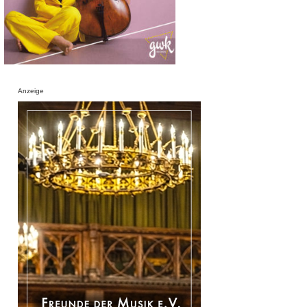
Anzeige