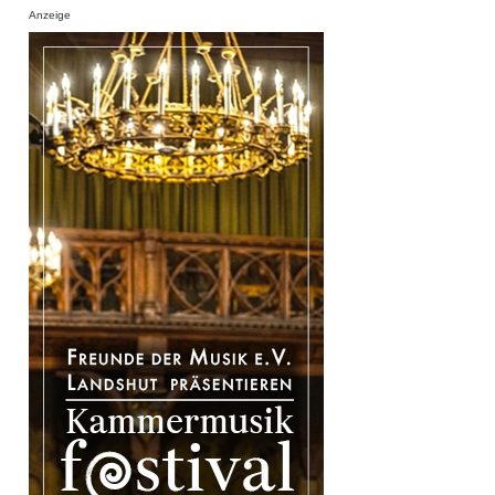
Anzeige