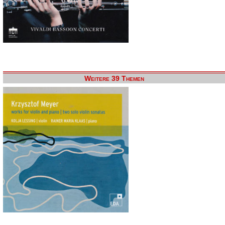
Weitere 39 Themen