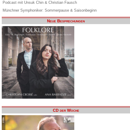
Podcast mit Unsuk Chin & Christian Fausch
Münchner Symphoniker: Sommerpause & Saisonbeginn
Neue Besprechungen
CD der Woche