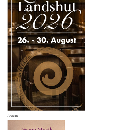
Anzeige