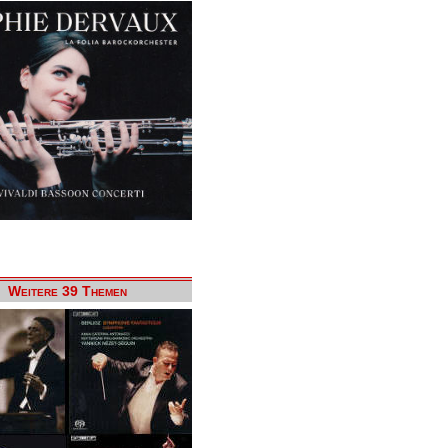
Weitere 39 Themen