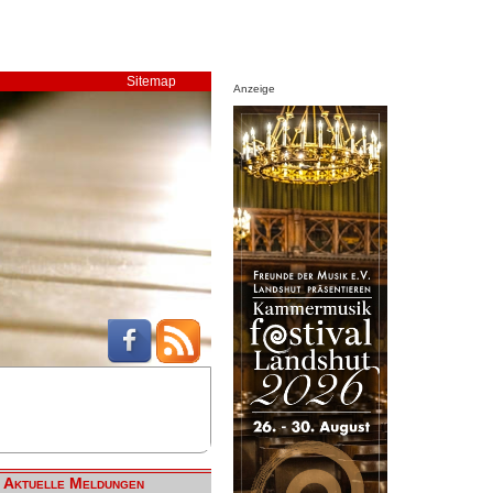
Sitemap
Anzeige
Aktuelle Meldungen