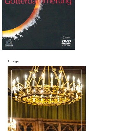
Anzeige