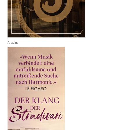
Anzeige