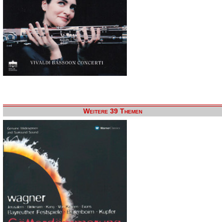
Weitere 39 Themen