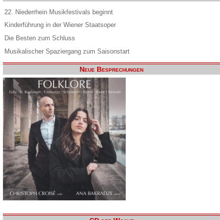
22. Niederrhein Musikfestivals beginnt
Kinderführung in der Wiener Staatsoper
Die Besten zum Schluss
Musikalischer Spaziergang zum Saisonstart
Neue Besprechungen